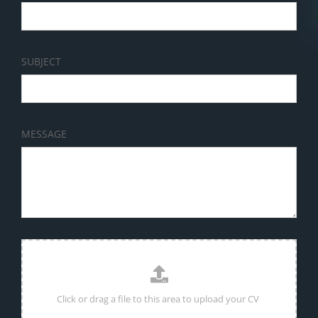
SUBJECT
MESSAGE