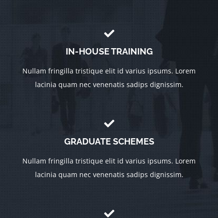
IN-HOUSE TRAINING
Nullam fringilla tristique elit id varius ipsums. Lorem
lacinia quam nec venenatis sadips dignissim.
GRADUATE SCHEMES
Nullam fringilla tristique elit id varius ipsums. Lorem
lacinia quam nec venenatis sadips dignissim.