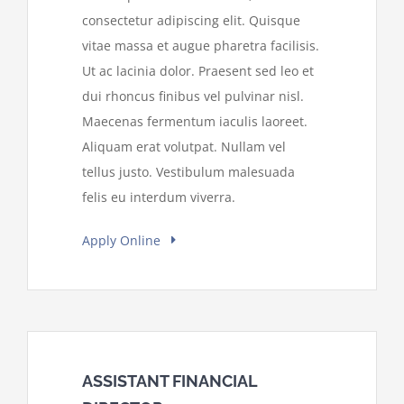
consectetur adipiscing elit. Quisque
vitae massa et augue pharetra facilisis.
Ut ac lacinia dolor. Praesent sed leo et
dui rhoncus finibus vel pulvinar nisl.
Maecenas fermentum iaculis laoreet.
Aliquam erat volutpat. Nullam vel
tellus justo. Vestibulum malesuada
felis eu interdum viverra.
Apply Online
ASSISTANT FINANCIAL