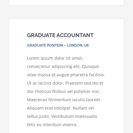
GRADUATE ACCOUNTANT
GRADUATE POSITION – LONDON, UK
Lorem ipsum dolor sit amet,
consectetur adipiscing elit. Quisque
vitae massa et augue pharetra facilisis.
Ut ac lacinia dolor. Praesent sed leo et
dui rhoncus finibus vel pulvinar nisl.
Maecenas fermentum iaculis laoreet.
Aliquam erat volutpat. Nullam vel
tellus justo. Vestibulum malesuada
felis eu interdum viverra.