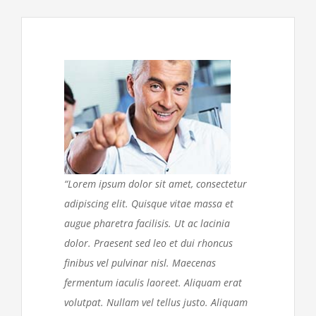
“Lorem ipsum dolor sit amet, consectetur
adipiscing elit. Quisque vitae massa et
augue pharetra facilisis. Ut ac lacinia
dolor. Praesent sed leo et dui rhoncus
finibus vel pulvinar nisl. Maecenas
fermentum iaculis laoreet. Aliquam erat
volutpat. Nullam vel tellus justo. Aliquam