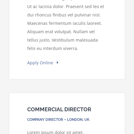
Ut ac lacinia dolor. Praesent sed leo et
dui rhoncus finibus vel pulvinar nisl.
Maecenas fermentum iaculis laoreet.
Aliquam erat volutpat. Nullam vel
tellus justo. Vestibulum malesuada
felis eu interdum viverra.
Apply Online
COMMERCIAL DIRECTOR
COMPANY DIRECTOR – LONDON, UK
Lorem ipsum dolor sit amet,