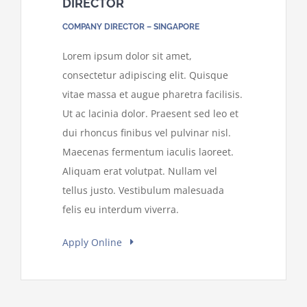
DIRECTOR
COMPANY DIRECTOR – SINGAPORE
Lorem ipsum dolor sit amet,
consectetur adipiscing elit. Quisque
vitae massa et augue pharetra facilisis.
Ut ac lacinia dolor. Praesent sed leo et
dui rhoncus finibus vel pulvinar nisl.
Maecenas fermentum iaculis laoreet.
Aliquam erat volutpat. Nullam vel
tellus justo. Vestibulum malesuada
felis eu interdum viverra.
Apply Online