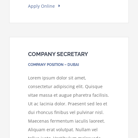
Apply Online
COMPANY SECRETARY
COMPANY POSITION – DUBAI
Lorem ipsum dolor sit amet,
consectetur adipiscing elit. Quisque
vitae massa et augue pharetra facilisis.
Ut ac lacinia dolor. Praesent sed leo et
dui rhoncus finibus vel pulvinar nisl.
Maecenas fermentum iaculis laoreet.
Aliquam erat volutpat. Nullam vel